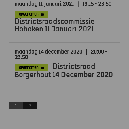
maandag 11 januari 2021
|
19:15 - 23:50
OPGENOMEN
Districtsraadscommissie
Hoboken 11 Januari 2021
maandag 14 december 2020
|
20:00 -
23:50
Districtsraad
OPGENOMEN
Borgerhout 14 December 2020
1
2