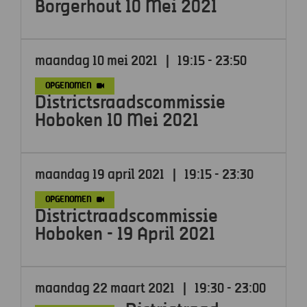
Borgerhout 10 Mei 2021
maandag 10 mei 2021
|
19:15 - 23:50
OPGENOMEN
Districtsraadscommissie
Hoboken 10 Mei 2021
maandag 19 april 2021
|
19:15 - 23:30
OPGENOMEN
Districtraadscommissie
Hoboken - 19 April 2021
maandag 22 maart 2021
|
19:30 - 23:00