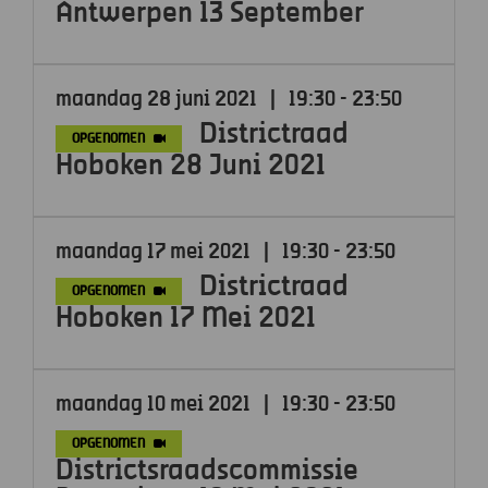
Antwerpen 13 September
maandag 28 juni 2021
|
19:30 - 23:50
Districtraad
OPGENOMEN
Hoboken 28 Juni 2021
maandag 17 mei 2021
|
19:30 - 23:50
Districtraad
OPGENOMEN
Hoboken 17 Mei 2021
maandag 10 mei 2021
|
19:30 - 23:50
OPGENOMEN
Districtsraadscommissie