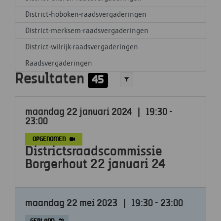
District-hoboken-raadsvergaderingen
District-merksem-raadsvergaderingen
District-wilrijk-raadsvergaderingen
Raadsvergaderingen
Resultaten
45
maandag 22 januari 2024
|
19:30 -
23:00
OPGENOMEN
Districtsraadscommissie
Borgerhout 22 januari 24
maandag 22 mei 2023
|
19:30 - 23:00