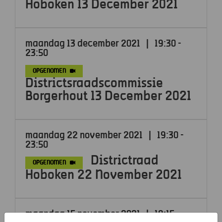
Hoboken 13 December 2021
maandag 13 december 2021
|
19:30 -
23:50
OPGENOMEN
Districtsraadscommissie
Borgerhout 13 December 2021
maandag 22 november 2021
|
19:30 -
23:50
Districtraad
OPGENOMEN
Hoboken 22 November 2021
maandag 15 november 2021
|
19:15 -