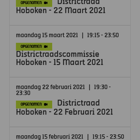
Districtraad
OPGENOMEN
Hoboken - 22 Maart 2021
maandag 15 maart 2021
|
19:15 - 23:50
OPGENOMEN
Districtraadscommissie
Hoboken - 15 Maart 2021
maandag 22 februari 2021
|
19:30 -
23:30
Districtraad
OPGENOMEN
Hoboken - 22 Februari 2021
maandag 15 februari 2021
|
19:15 - 23:50