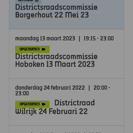
GEPLAND
Districtsraadscommissie
Borgerhout 22 Mei 23
maandag 13 maart 2023
|
19:15 - 23:00
OPGENOMEN
Districtsraadscommissie
Hoboken 13 Maart 2023
donderdag 24 februari 2022
|
20:00 -
23:00
Districtraad
OPGENOMEN
Wilrijk 24 Februari 22