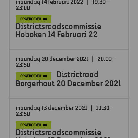
maandag 14 februari 2022
|
19:30 -
23:00
OPGENOMEN
Districtsraadscommissie
Hoboken 14 Februari 22
maandag 20 december 2021
|
20:00 -
23:50
Districtraad
OPGENOMEN
Borgerhout 20 December 2021
maandag 13 december 2021
|
19:30 -
23:50
OPGENOMEN
Districtsraadscommissie