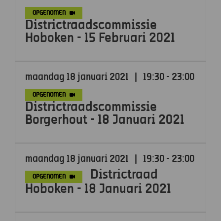
OPGENOMEN
Districtraadscommissie
Hoboken - 15 Februari 2021
maandag 18 januari 2021
|
19:30 - 23:00
OPGENOMEN
Districtraadscommissie
Borgerhout - 18 Januari 2021
maandag 18 januari 2021
|
19:30 - 23:00
Districtraad
OPGENOMEN
Hoboken - 18 Januari 2021